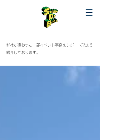
​弊社が携わった一部イベント事例をレポート形式で
紹介しております。