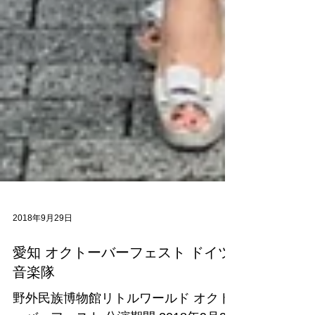
2018年9月29日