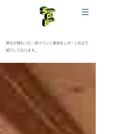
​弊社が携わった一部イベント事例をレポート形式で
紹介しております。