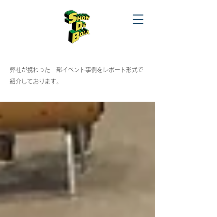
​弊社が携わった一部イベント事例をレポート形式で
紹介しております。