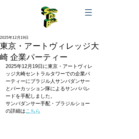
2025年12月19日
東京・アートヴィレッジ大
崎 企業パーティー
2025年12月19日に東京・アートヴィレ
ッジ大崎セントラルタワーでの企業パ
ーティーにブラジル人サンバダンサー
とパーカッション隊によるサンバパレ
ードを手配しました。
サンバダンサー手配・ブラジルショー
の詳細は
こちら