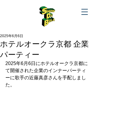
2025年6月6日
ホテルオークラ京都 企業
パーティー
2025年6月6日にホテルオークラ京都に
て開催された企業のインナーパーティ
ーに歌手の近藤真彦さんを手配しまし
た。