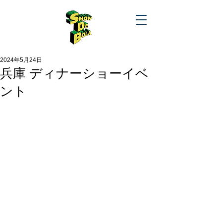
2024年5月24日
兵庫 ディナーショーイベ
ント