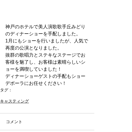
神戸のホテルで美人演歌歌手丘みどり
のディナーショーを手配しました。
1月にもショーを行いましたが、人気で
再度の公演となりました。
抜群の歌唱力とステキなステージでお
客様を魅了し、お客様は素晴らしいシ
ョーを満喫していました！
ディナーショーゲストの手配もショー
デボーラにお任せください！
タグ：
ディナーショー
キャスティング
コメント