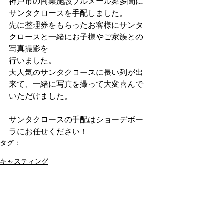
神戸市の商業施設ブルメール舞多聞に
サンタクロースを手配しました。
先に整理券をもらったお客様にサンタ
クロースと一緒にお子様やご家族との
写真撮影を
行いました。
大人気のサンタクロースに長い列が出
来て、一緒に写真を撮って大変喜んで
いただけました。
サンタクロースの手配はショーデボー
ラにお任せください！
タグ：
クリスマス
外国人サンタクロース
キャスティング
コメント