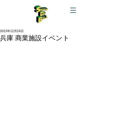
2023年12月24日
兵庫 商業施設イベント