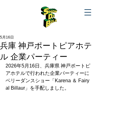
5月16日
兵庫 神戸ポートピアホテ
ル 企業パーティー
2026年5月16日、兵庫県 
神戸ポートピ
アホテルで行われた企業パーティーに
ベリーダンスショー「Karena ＆ Fairy 
al Billaur」を手配しました。