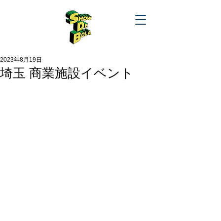
2023年8月19日
埼玉 商業施設イベント