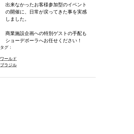
出来なかったお客様参加型のイベント
の開催に、日常が戻ってきた事を実感
しました。
商業施設企画への特別ゲストの手配も
ショーデボーラへお任せください！
タグ：
サンバショー
ワールド
ブラジル
コメント
コメントを追加…