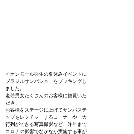
イオンモール羽生の夏休みイベントに
ブラジルサンバショーをブッキングし
ました。
老若男女たくさんのお客様に観覧いた
だき、
お客様をステージに上げてサンバステ
ップをレクチャーするコーナーや、大
行列ができる写真撮影など、昨年まで
コロナの影響でなかなか実施する事が