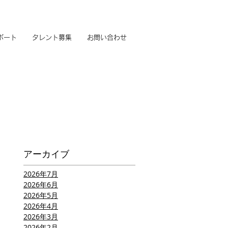
ポート
タレント募集
お問い合わせ
アーカイブ
2026年7月
2026年6月
2026年5月
2026年4月
2026年3月
2026年2月