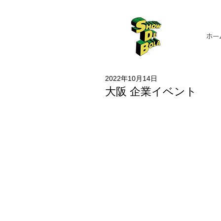
ホー
2022年10月14日
大阪 企業イベント