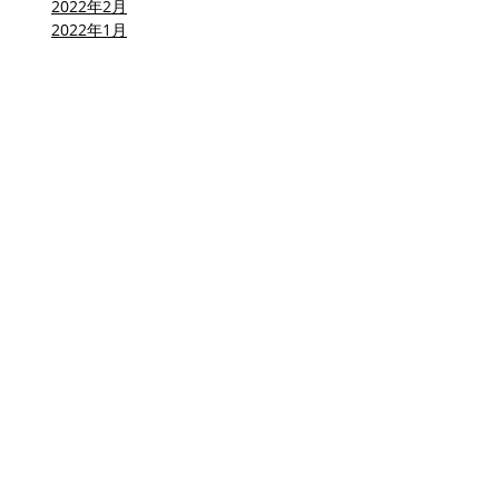
2022年2月
2022年1月