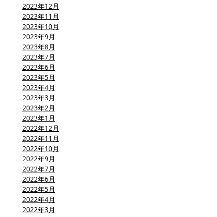
2023年12月
2023年11月
2023年10月
2023年9月
2023年8月
2023年7月
2023年6月
2023年5月
2023年4月
2023年3月
2023年2月
2023年1月
2022年12月
2022年11月
2022年10月
2022年9月
2022年7月
2022年6月
2022年5月
2022年4月
2022年3月