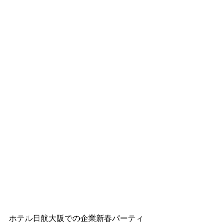
ホテル日航大阪での企業新春パーティ