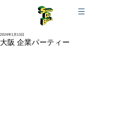
2024年1月13日
大阪 企業パーティー