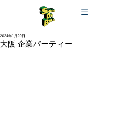
2024年1月20日
大阪 企業パーティー