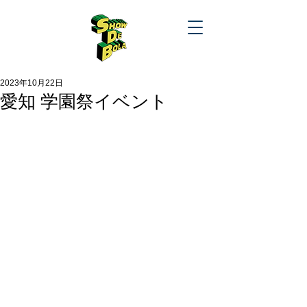
2023年10月22日
愛知 学園祭イベント