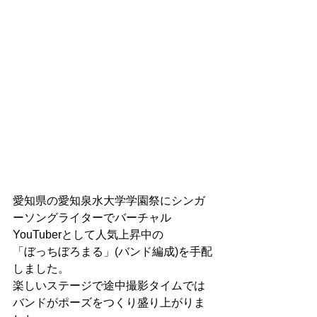
愛知県の愛知泉水大学学園祭にシンガ
ーソングライターでバーチャル
YouTuberとして人気上昇中の
「ぼっちぼろまる」(バンド編成)を手配
しました。
楽しいステージで途中撮影タイムでは
バンドがポーズをつくり盛り上がりま