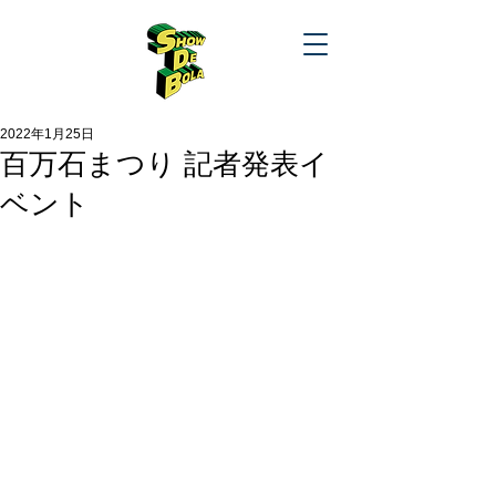
2022年1月25日
百万石まつり 記者発表イ
ベント