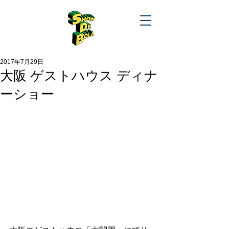
2017年7月29日
大阪 ゲストハウス ディナ
ーショー