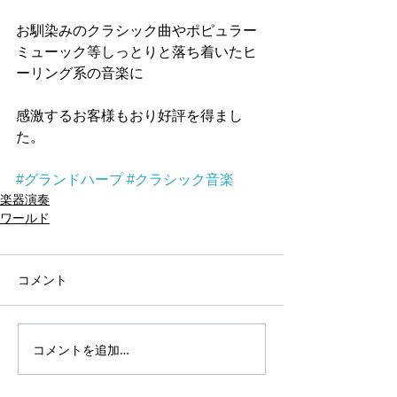
お馴染みのクラシック曲やポピュラー
ミューック等しっとりと落ち着いたヒ
ーリング系の音楽に
感激するお客様もおり好評を得まし
た。
#グランドハープ
#クラシック音楽
楽器演奏
ワールド
コメント
コメントを追加…