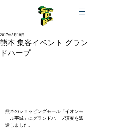
2017年8月19日
熊本 集客イベント グラン
ドハープ
熊本のショッピングモール「イオンモ
ール宇城」にグランドハープ演奏を派
遣しました。 