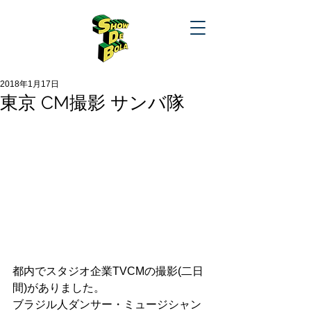
2018年1月17日
東京 CM撮影 サンバ隊
都内でスタジオ企業TVCMの撮影(二日
間)がありました。
ブラジル人ダンサー・ミュージシャン