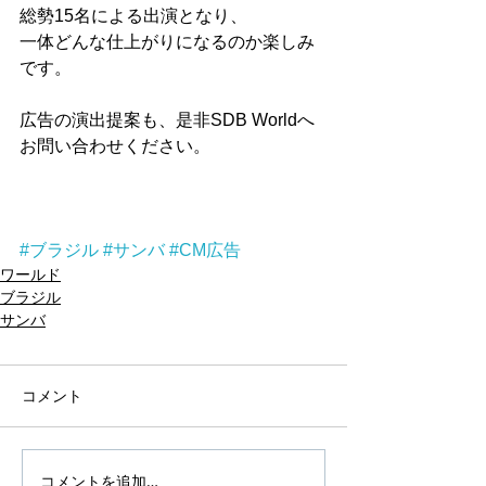
総勢15名による出演となり、
一体どんな仕上がりになるのか楽しみ
です。
広告の演出提案も、是非SDB Worldへ
お問い合わせください。
#ブラジル
#サンバ
#CM広告
ワールド
ブラジル
サンバ
コメント
コメントを追加…