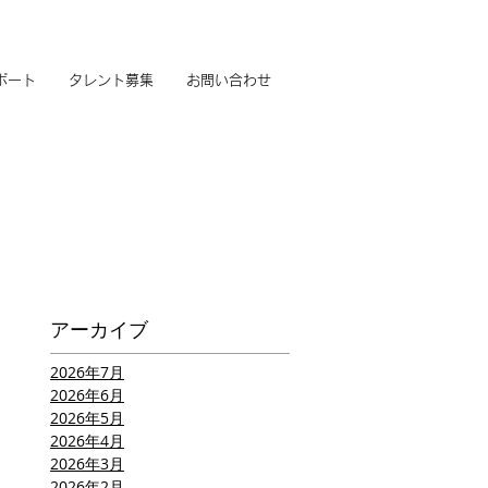
ポート
タレント募集
お問い合わせ
アーカイブ
2026年7月
2026年6月
2026年5月
2026年4月
2026年3月
2026年2月