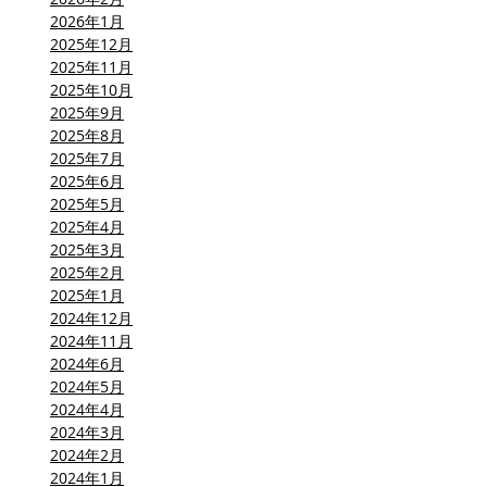
2026年1月
2025年12月
2025年11月
2025年10月
2025年9月
2025年8月
2025年7月
2025年6月
2025年5月
2025年4月
2025年3月
2025年2月
2025年1月
2024年12月
2024年11月
2024年6月
2024年5月
2024年4月
2024年3月
2024年2月
2024年1月