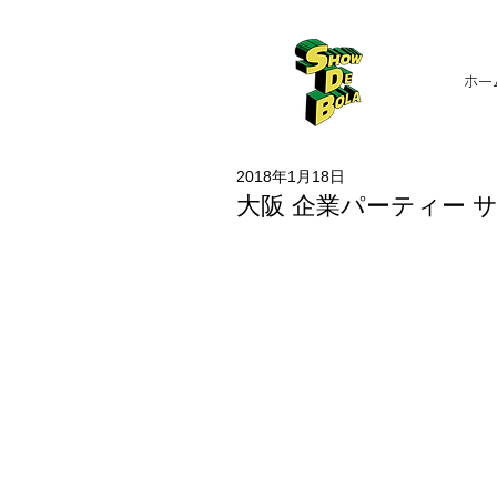
ホー
2018年1月18日
大阪 企業パーティー 