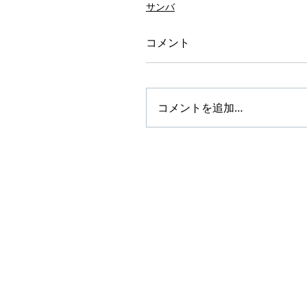
サンバ
コメント
コメントを追加…