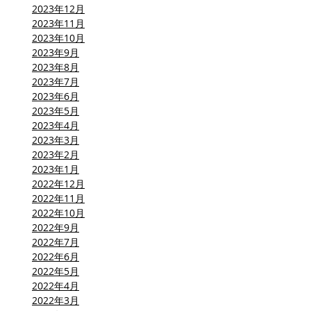
2023年12月
2023年11月
2023年10月
2023年9月
2023年8月
2023年7月
2023年6月
2023年5月
2023年4月
2023年3月
2023年2月
2023年1月
2022年12月
2022年11月
2022年10月
2022年9月
2022年7月
2022年6月
2022年5月
2022年4月
2022年3月