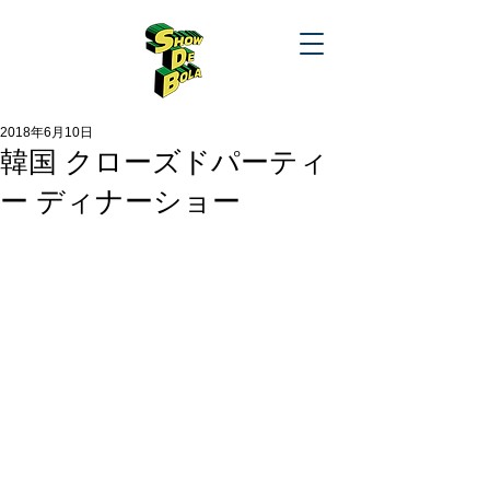
2018年6月10日
韓国 クローズドパーティ
ー ディナーショー