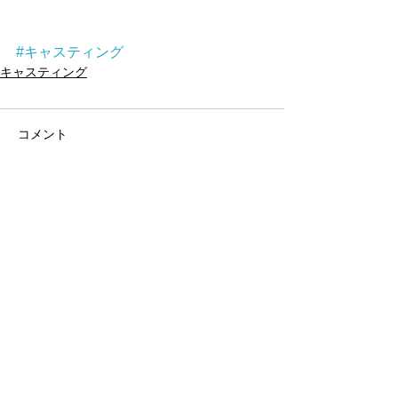
#キャスティング
キャスティング
コメント
コメントを追加…
アーカイブ
タグから検索