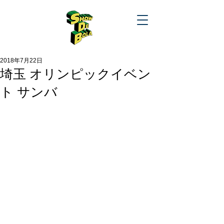
2018年7月22日
埼玉 オリンピックイベン
ト サンバ