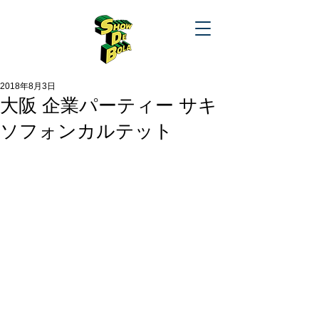
2018年8月3日
大阪 企業パーティー サキ
ソフォンカルテット