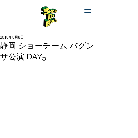
2018年8月8日
静岡 ショーチーム バグン
サ公演 DAY5