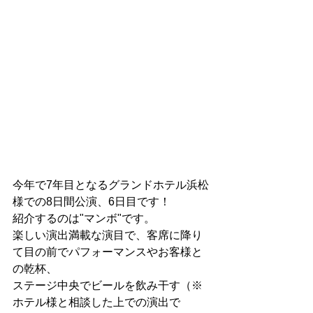
今年で7年目となるグランドホテル浜松
様での8日間公演、6日目です！
紹介するのは"マンボ"です。
楽しい演出満載な演目で、客席に降り
て目の前でパフォーマンスやお客様と
の乾杯、
ステージ中央でビールを飲み干す（※
ホテル様と相談した上での演出で