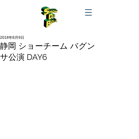
2018年8月9日
静岡 ショーチーム バグン
サ公演 DAY6