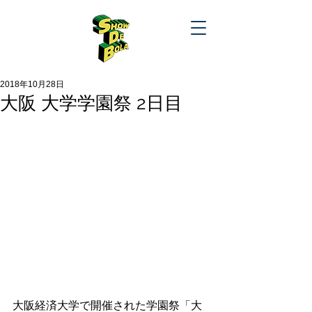
2018年10月28日
大阪 大学学園祭 2日目
大阪経済大学で開催された学園祭「大