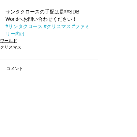
サンタクロースの手配は是非SDB 
Worldへお問い合わせください！
#サンタクロース
#クリスマス
#ファミ
リー向け
ワールド
クリスマス
コメント
コメントを追加…
アーカイブ
タグから検索