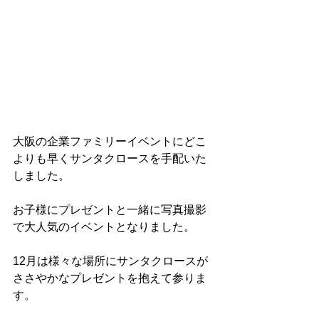
大阪の企業ファミリーイベントにどこ
よりも早くサンタクロースを手配いた
しました。
お子様にプレゼントと一緒に写真撮影
で大人気のイベントとなりました。
12月は様々な場所にサンタクロースが
ささやかなプレゼントを抱えて参りま
す。