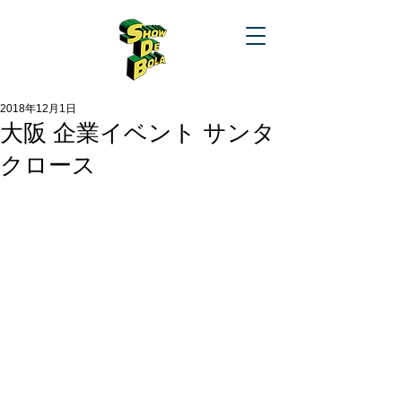
2018年12月1日
大阪 企業イベント サンタ
クロース