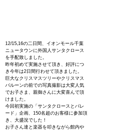
12/15,16の二日間、イオンモール千葉
ニュータウンに外国人サンタクロース
を手配致しました。
昨年初めて実施させて頂き、好評につ
き今年は2日間行わせて頂きました。
巨大なクリスマスツリーやクリスマス
バルーンの前での写真撮影は大変人気
でお子さま、親御さんに大変喜んで頂
けました。
今回初実施の「サンタクロースとパレ
ード」企画、150名超のお客様に参加頂
き、大盛況でした！
お子さん達と楽器を叩きながら館内や