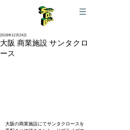
2018年12月24日
大阪 商業施設 サンタクロ
ース
大阪の商業施設にてサンタクロースを