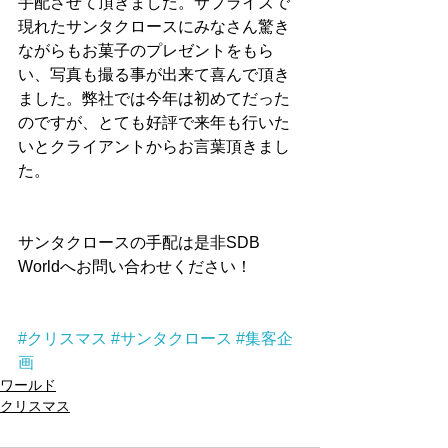
手配させて頂きました。サプライズで
現れたサンタクロースにみなさん驚き
ながらもお菓子のプレゼントをもら
い、写真も撮る事が出来て喜んで頂き
ました。弊社では今年は初めてだった
のですが、とても好評で来年も行いた
いとクライアントからお言葉頂きまし
た。
サンタクロースの手配は是非SDB 
Worldへお問い合わせください！
#クリスマス
#サンタクロース
#集客企
画
ワールド
クリスマス