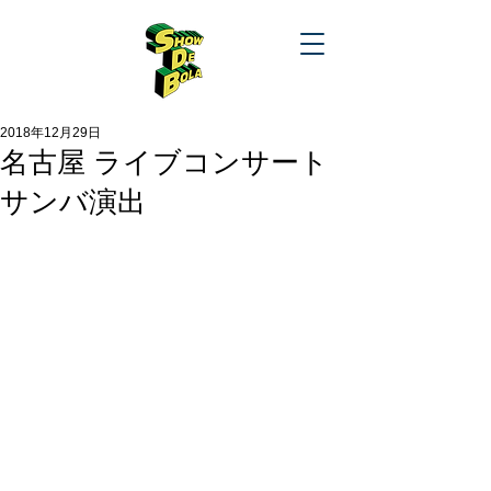
2018年12月29日
名古屋 ライブコンサート
サンバ演出