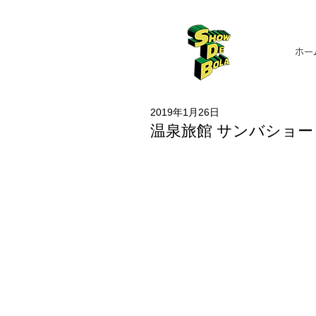
ホー
2019年1月26日
温泉旅館 サンバショー