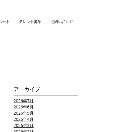
ポート
タレント募集
お問い合わせ
アーカイブ
2026年7月
2026年6月
2026年5月
2026年4月
2026年3月
2026年2月