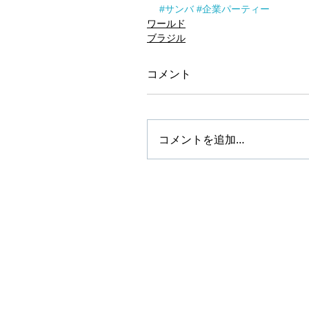
#サンバ
#企業パーティー
ワールド
ブラジル
コメント
コメントを追加…