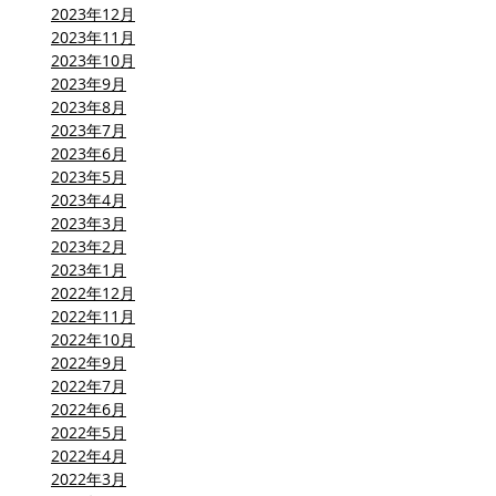
2023年12月
2023年11月
2023年10月
2023年9月
2023年8月
2023年7月
2023年6月
2023年5月
2023年4月
2023年3月
2023年2月
2023年1月
2022年12月
2022年11月
2022年10月
2022年9月
2022年7月
2022年6月
2022年5月
2022年4月
2022年3月