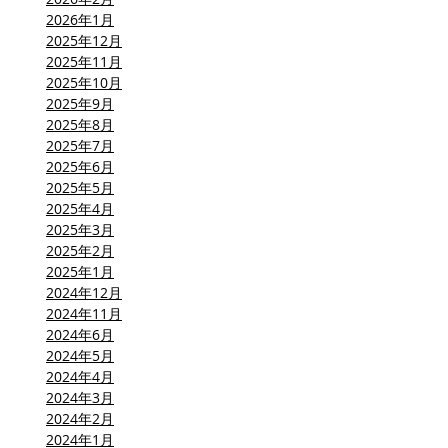
2026年1月
2025年12月
2025年11月
2025年10月
2025年9月
2025年8月
2025年7月
2025年6月
2025年5月
2025年4月
2025年3月
2025年2月
2025年1月
2024年12月
2024年11月
2024年6月
2024年5月
2024年4月
2024年3月
2024年2月
2024年1月