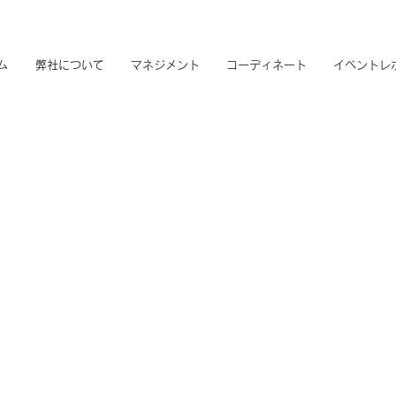
ム
弊社について
マネジメント
コーディネート
イベントレ