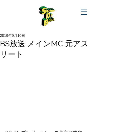
2019年9月10日
BS放送 メインMC 元アス
リート