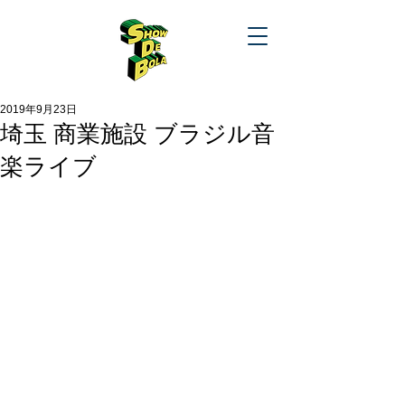
2019年9月23日
埼玉 商業施設 ブラジル音
楽ライブ