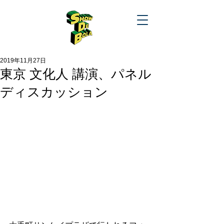
2019年11月27日
東京 文化人 講演、パネル
ディスカッション