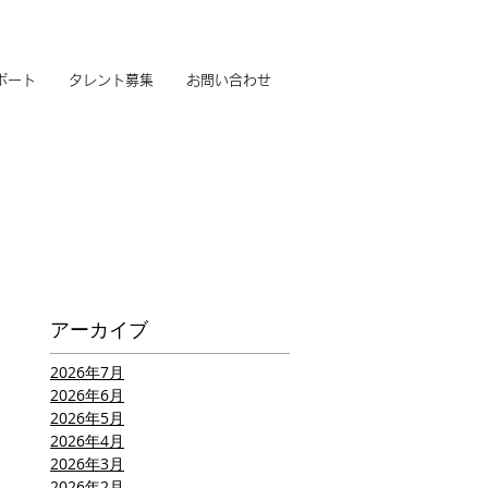
ポート
タレント募集
お問い合わせ
アーカイブ
2026年7月
2026年6月
2026年5月
2026年4月
2026年3月
2026年2月