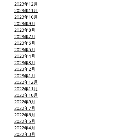
2023年12月
2023年11月
2023年10月
2023年9月
2023年8月
2023年7月
2023年6月
2023年5月
2023年4月
2023年3月
2023年2月
2023年1月
2022年12月
2022年11月
2022年10月
2022年9月
2022年7月
2022年6月
2022年5月
2022年4月
2022年3月