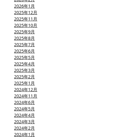
2026年1月
2025年12月
2025年11月
2025年10月
2025年9月
2025年8月
2025年7月
2025年6月
2025年5月
2025年4月
2025年3月
2025年2月
2025年1月
2024年12月
2024年11月
2024年6月
2024年5月
2024年4月
2024年3月
2024年2月
2024年1月