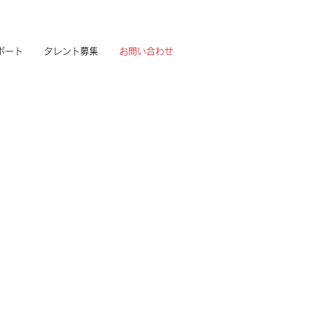
ポート
タレント募集
お問い合わせ