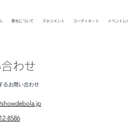
ム
弊社について
マネジメント
コーディネート
イベントレ
い合わせ
関するお問い合わせ
@showdebola.jp
12-8586