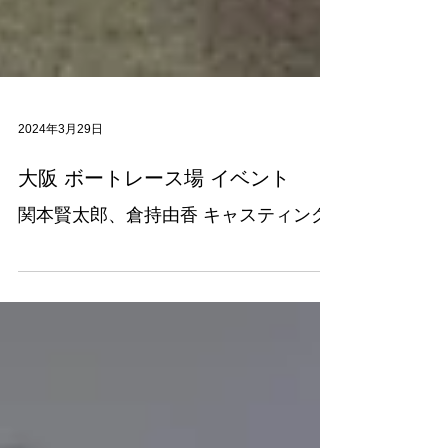
2024年3月29日
大阪 ボートレース場 イベント
関本賢太郎、倉持由香 キャスティング