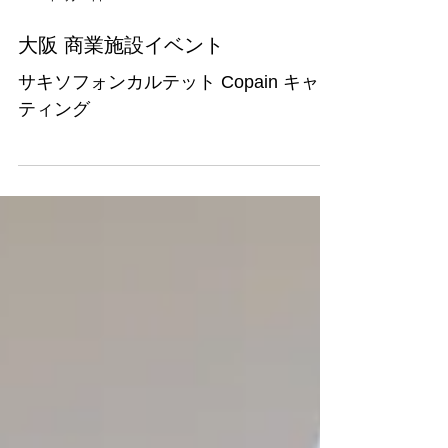
2024年3月24日
大阪 商業施設イベント
サキソフォンカルテット Copain キャス
ティング