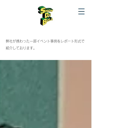
​弊社が携わった一部イベント事例をレポート形式で
紹介しております。