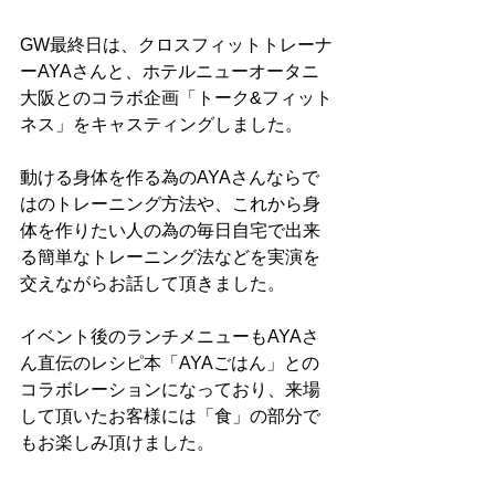
GW最終日は、クロスフィットトレーナ
ーAYAさんと、ホテルニューオータニ
大阪とのコラボ企画「トーク&フィット
ネス」をキャスティングしました。
動ける身体を作る為のAYAさんならで
はのトレーニング方法や、これから身
体を作りたい人の為の毎日自宅で出来
る簡単なトレーニング法などを実演を
交えながらお話して頂きました。
イベント後のランチメニューもAYAさ
ん直伝のレシピ本「AYAごはん」との
コラボレーションになっており、来場
して頂いたお客様には「食」の部分で
もお楽しみ頂けました。