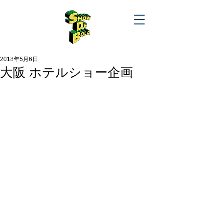
2018年5月6日
大阪 ホテルショー企画