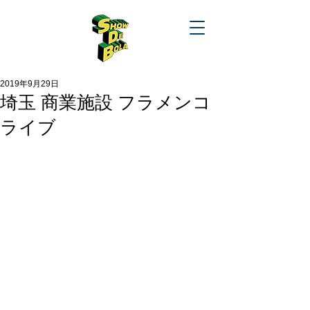
2019年9月29日
埼玉 商業施設 フラメンコ
ライブ