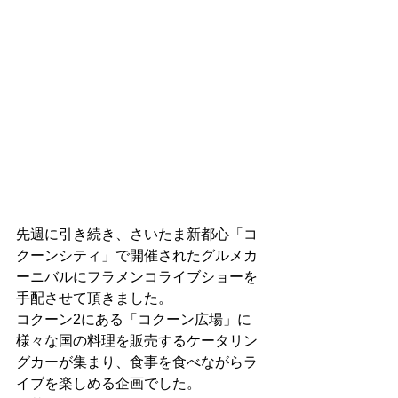
先週に引き続き、さいたま新都心「コ
クーンシティ」で開催されたグルメカ
ーニバルにフラメンコライブショーを
手配させて頂きました。
コクーン2にある「コクーン広場」に
様々な国の料理を販売するケータリン
グカーが集まり、食事を食べながらラ
イブを楽しめる企画でした。