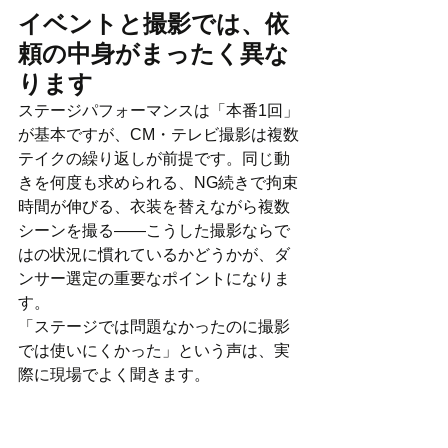
イベントと撮影では、依
頼の中身がまったく異な
ります
ステージパフォーマンスは「本番1回」
が基本ですが、CM・テレビ撮影は複数
テイクの繰り返しが前提です。同じ動
きを何度も求められる、NG続きで拘束
時間が伸びる、衣装を替えながら複数
シーンを撮る——こうした撮影ならで
はの状況に慣れているかどうかが、ダ
ンサー選定の重要なポイントになりま
す。
「ステージでは問題なかったのに撮影
では使いにくかった」という声は、実
際に現場でよく聞きます。