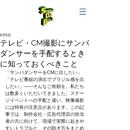
6月5日
テレビ・CM撮影にサンバ
ダンサーを手配するとき
に知っておくべきこと
「サンバダンサーをCMに出したい」
「テレビ番組の演出でブラジル感を出
したい」——そんなご依頼を、私たち
は数多くいただいてきました。ステー
ジイベントへの手配と違い、映像撮影
には特有の注意点があります。この記
事では、制作会社・広告代理店の担当
者の方に向けて、現場で実際に起きや
すいトラブルと、その防ぎ方をまとめ